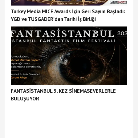
Turkey Media MICE Awards İçin Geri Sayım Başladı:
YGD ve TUSGADER’den Tarihi İş Birliği
FANTASİSTANBUL 3. KEZ SİNEMASEVERLERLE
BULUŞUYOR