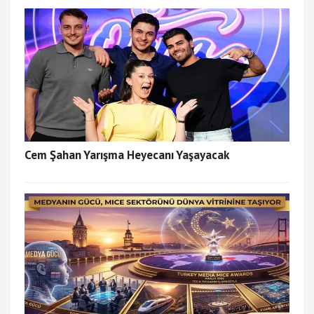
Cem Şahan Yarışma Heyecanı Yaşayacak