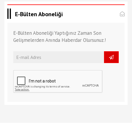
E-Bülten Aboneliği
E-Bülten Aboneliği Yaptığınız Zaman Son
Gelişmelerden Anında Haberdar Olursunuz.!