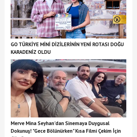
GO TÜRKİYE MİNİ DİZİLERİNİN YENİ ROTASI DOĞU
KARADENİZ OLDU
Merve Mina Seyhan'dan Sinemaya Duygusal
Dokunuş! "Gece Bölünürken" Kısa Filmi Çekim İçin