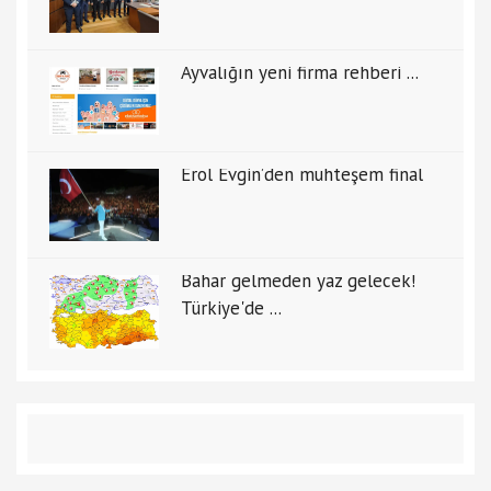
Ayvalığın yeni firma rehberi ...
Erol Evgin’den muhteşem final
Bahar gelmeden yaz gelecek!
Türkiye'de ...