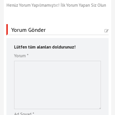
Henüz Yorum Yapılmamıştır.! İlk Yorum Yapan Siz Olun
Yorum Gönder
Lütfen tüm alanları doldurunuz!
Yorum *
Ad Soyad *