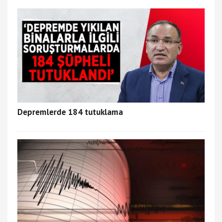
Depremlerde 184 tutuklama