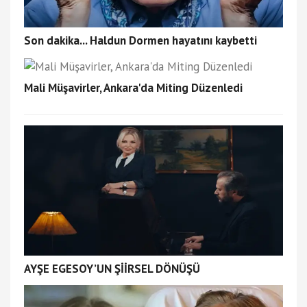
Son dakika... Haldun Dormen hayatını kaybetti
Mali Müşavirler, Ankara'da Miting Düzenledi
AYŞE EGESOY’UN ŞİİRSEL DÖNÜŞÜ