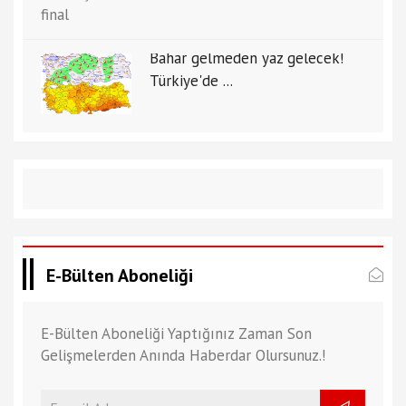
Bahar gelmeden yaz gelecek!
Türkiye'de ...
E-Bülten Aboneliği
E-Bülten Aboneliği Yaptığınız Zaman Son
Gelişmelerden Anında Haberdar Olursunuz.!