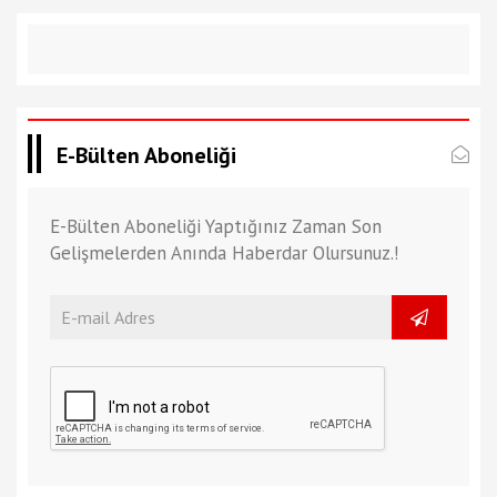
E-Bülten Aboneliği
E-Bülten Aboneliği Yaptığınız Zaman Son
Gelişmelerden Anında Haberdar Olursunuz.!