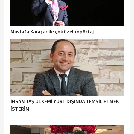
Mustafa Karaçar ile çok özel ropörtaj
İHSAN TAŞ ÜLKEMİ YURT DIŞINDA TEMSİL ETMEK
İSTERİM