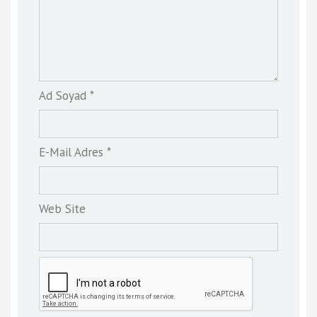
Ad Soyad *
E-Mail Adres *
Web Site