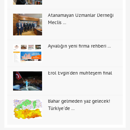
Atanamayan Uzmanlar Derneği
Meclis ...
Ayvalığın yeni firma rehberi ...
Erol Evgin’den muhteşem final
Bahar gelmeden yaz gelecek!
Türkiye'de ...