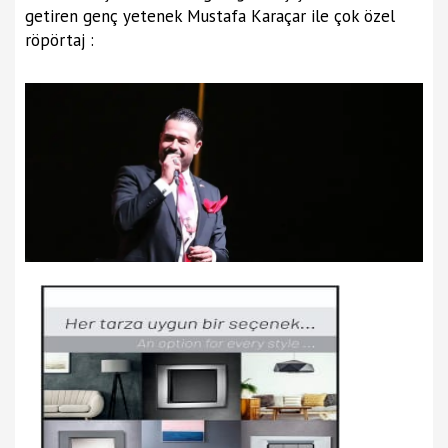
getiren genç yetenek Mustafa Karaçar ile çok özel
röpörtaj :