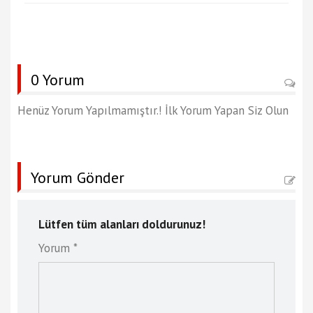
0 Yorum
Henüz Yorum Yapılmamıştır.! İlk Yorum Yapan Siz Olun
Yorum Gönder
Lütfen tüm alanları doldurunuz!
Yorum *