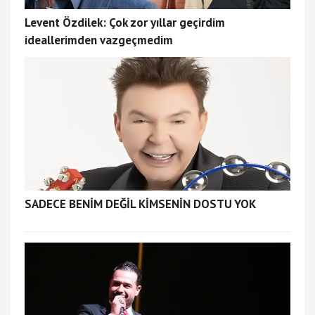
Levent Özdilek: Çok zor yıllar geçirdim
ideallerimden vazgeçmedim
SADECE BENİM DEĞİL KİMSENİN DOSTU YOK