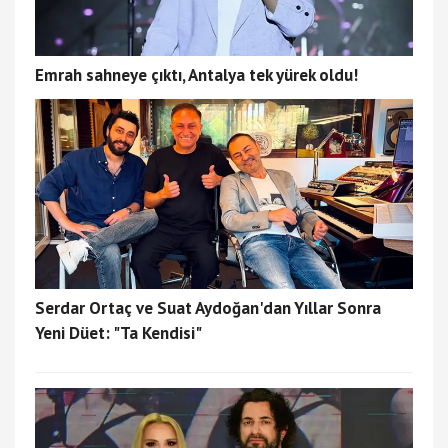
Emrah sahneye çıktı, Antalya tek yürek oldu!
Serdar Ortaç ve Suat Aydoğan'dan Yıllar Sonra
Yeni Düet: "Ta Kendisi"