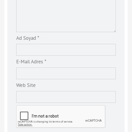
Ad Soyad *
E-Mail Adres *
Web Site