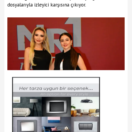
dosyalarıyla izleyici karşısına çıkıyor.