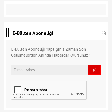
E-Bülten Aboneliği
E-Bülten Aboneliği Yaptığınız Zaman Son
Gelişmelerden Anında Haberdar Olursunuz.!