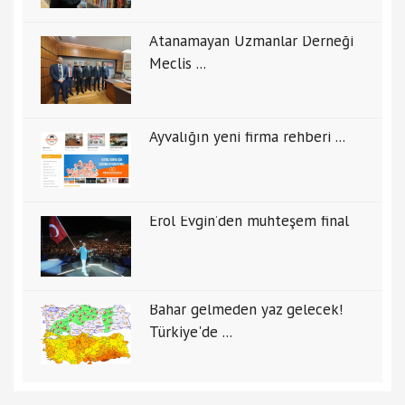
Atanamayan Uzmanlar Derneği
Meclis ...
Ayvalığın yeni firma rehberi ...
Erol Evgin’den muhteşem final
Bahar gelmeden yaz gelecek!
Türkiye'de ...