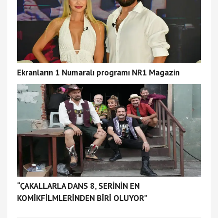
Ekranların 1 Numaralı programı NR1 Magazin
“ÇAKALLARLA DANS 8, SERİNİN EN
KOMİKFİLMLERİNDEN BİRİ OLUYOR”