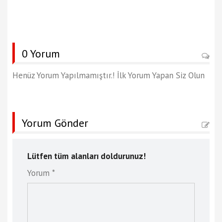
0 Yorum
Henüz Yorum Yapılmamıştır.! İlk Yorum Yapan Siz Olun
Yorum Gönder
Lütfen tüm alanları doldurunuz!
Yorum *