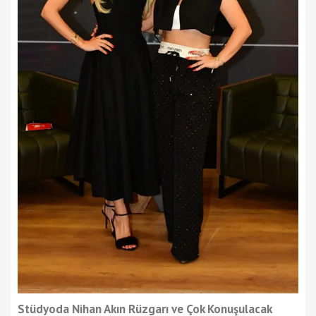
Stüdyoda Nihan Akın Rüzgarı ve Çok Konuşulacak