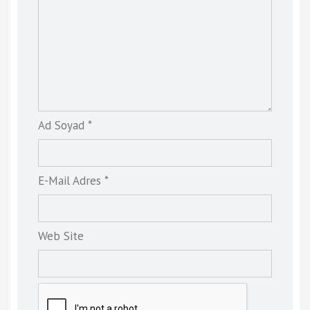
Ad Soyad *
E-Mail Adres *
Web Site