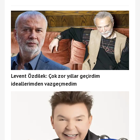
Levent Özdilek: Çok zor yıllar geçirdim
ideallerimden vazgeçmedim