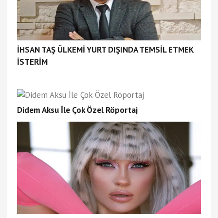
İHSAN TAŞ ÜLKEMİ YURT DIŞINDA TEMSİL ETMEK
İSTERİM
Didem Aksu İle Çok Özel Röportaj