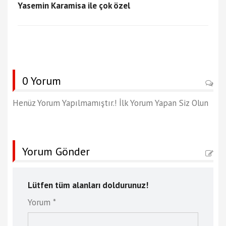
Yasemin Karamisa ile çok özel
0 Yorum
Henüz Yorum Yapılmamıştır.! İlk Yorum Yapan Siz Olun
Yorum Gönder
Lütfen tüm alanları doldurunuz!
Yorum *